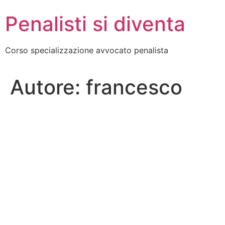
Penalisti si diventa
Corso specializzazione avvocato penalista
Autore:
francesco